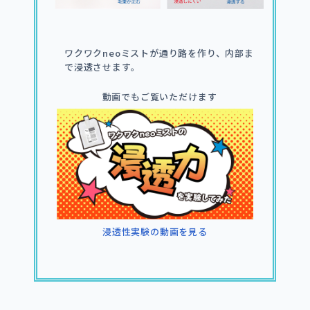
ワクワクneoミストが通り路を作り、内部ま
で浸透させます。
動画でもご覧いただけます
浸透性実験の動画を見る