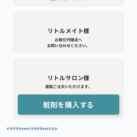
リトルメイト様
お取引代理店へ
お問い合わせください。
リトルサロン様
直接ご注文いただけます。
粧剤を購入する
# ワクワクneo
# ワクワクneoミスト