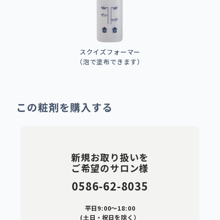
スクイズフォーマー
（泡で塗布できます）
この粧剤を購入する
新規お取り扱いを
ご希望のサロン様
0586-62-8035
平日9:00～18:00
(土日・祝日を除く）