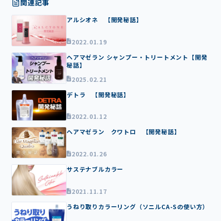
関連記事
アルシオネ 【開発秘話】
2022.01.19
ヘアマゼラン シャンプー・トリートメント【開発
秘話】
2025.02.21
デトラ 【開発秘話】
2022.01.12
ヘアマゼラン クワトロ 【開発秘話】
2022.01.26
サステナブルカラー
2021.11.17
うねり取りカラーリング（ソニルCA-Sの使い方）