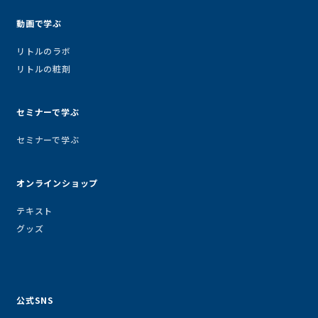
動画で学ぶ
リトルのラボ
リトルの粧剤
セミナーで学ぶ
セミナーで学ぶ
オンラインショップ
テキスト
グッズ
公式SNS