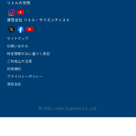
リトル大学院
運営会社 リトル・サイエンティスト
サイトマップ
お問い合わせ
特定商取引法に基づく表記
ご利用上の注意
利用規約
プライバシーポリシー
運営会社
© 2018- Little Scientist Co.,Ltd.