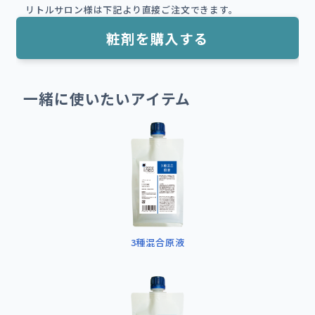
リトルサロン様は下記より直接ご注文できます。
粧剤を購入する
一緒に使いたいアイテム
3種混合原液