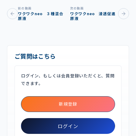
前の動画
次の動画
ワクワクneo ３種混合
ワクワクneo 浸透促進
原液
原液
ご質問はこちら
ログイン、もしくは会員登録いただくと、質問
できます。
新規登録
ログイン