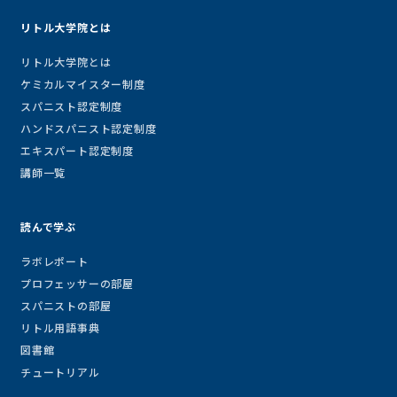
リトル大学院とは
リトル大学院とは
ケミカルマイスター制度
スパニスト認定制度
ハンドスパニスト認定制度
エキスパート認定制度
講師一覧
読んで学ぶ
ラボレポート
プロフェッサーの部屋
スパニストの部屋
リトル用語事典
図書館
チュートリアル