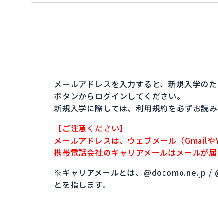
メールアドレスを入力すると、新規入学のた
ボタンからログインしてください。
新規入学に際しては、利用規約を必ずお読み
【ご注意ください】
メールアドレスは、ウェブメール（Gmailや
携帯電話会社のキャリアメールはメールが届
※キャリアメールとは、@docomo.ne.jp / @i.so
とを指します。