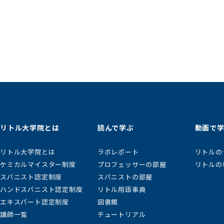
リトル大学院とは
読んで学ぶ
動画で
リトル大学院とは
ラボレポート
リトルの
ケミカルマイスター制度
プロフェッサーの部屋
リトルの
スパニスト認定制度
スパニストの部屋
ハンドスパニスト認定制度
リトル用語事典
エキスパート認定制度
図書館
講師一覧
チュートリアル