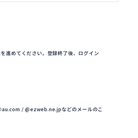
録を進めてください。登録終了後、ログイン
。
 / @au.com / @ezweb.ne.jpなどのメールのこ