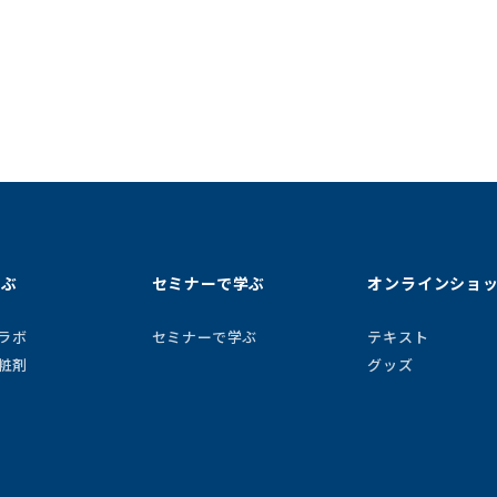
学ぶ
セミナーで学ぶ
オンラインショ
ラボ
セミナーで学ぶ
テキスト
粧剤
グッズ