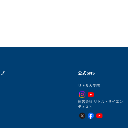
ップ
公式SNS
リトル大学院
運営会社 リトル・サイエン
ティスト