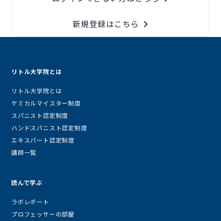
新規登録はこちら
リトル大学院とは
リトル大学院とは
ケミカルマイスター制度
スパニスト認定制度
ハンドスパニスト認定制度
エキスパート認定制度
講師一覧
読んで学ぶ
ラボレポート
プロフェッサーの部屋