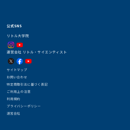
公式SNS
リトル大学院
運営会社 リトル・サイエンティスト
サイトマップ
お問い合わせ
特定商取引法に基づく表記
ご利用上の注意
利用規約
プライバシーポリシー
運営会社