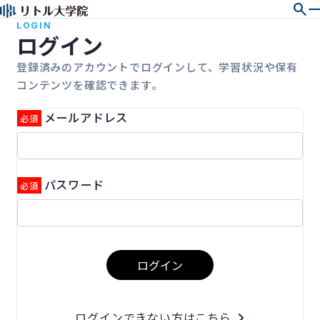
search
LOGIN
ログイン
登録済みのアカウントでログインして、学習状況や保有
コンテンツを確認できます。
メールアドレス
パスワード
ログイン
ログインできない方はこちら