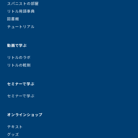
スパニストの部屋
リトル用語事典
図書館
チュートリアル
動画で学ぶ
リトルのラボ
リトルの粧剤
セミナーで学ぶ
セミナーで学ぶ
オンラインショップ
テキスト
グッズ