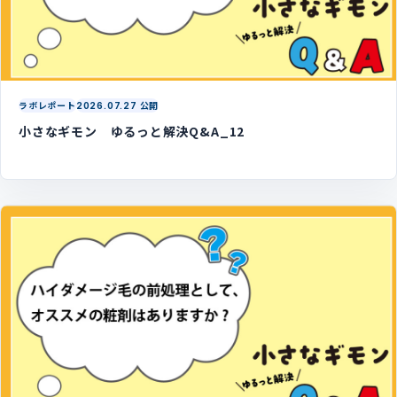
ラボレポート
2026.07.27 公開
小さなギモン ゆるっと解決Q&A_12