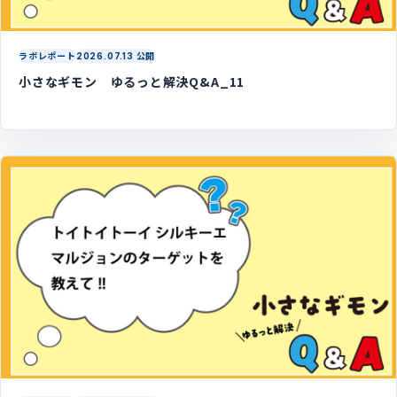
ラボレポート
2026.07.13 公開
小さなギモン ゆるっと解決Q&A_11