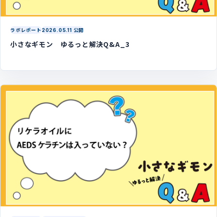
ラボレポート
2026.05.11 公開
小さなギモン ゆるっと解決Q&A_3