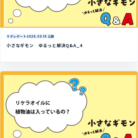
ラボレポート
2026.05.18 公開
小さなギモン ゆるっと解決Q&A_4