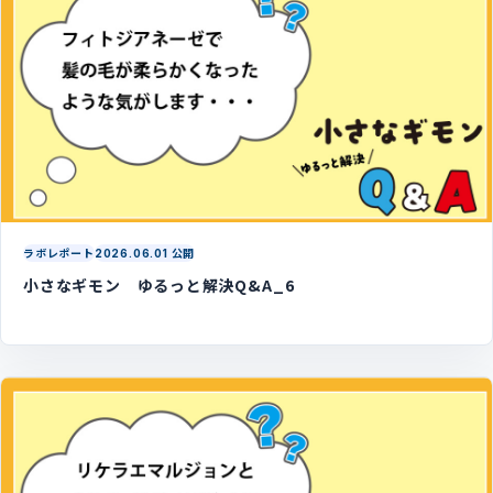
ラボレポート
2026.06.01 公開
小さなギモン ゆるっと解決Q&A_6