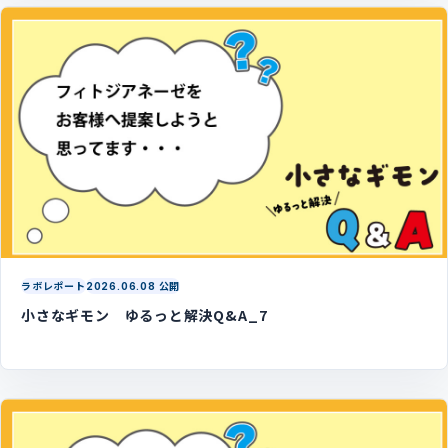
ラボレポート
2026.06.08 公開
小さなギモン ゆるっと解決Q&A_7