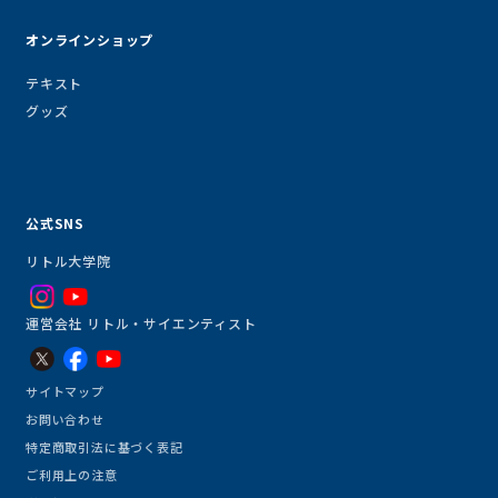
オンラインショップ
テキスト
グッズ
公式SNS
リトル大学院
運営会社 リトル・サイエンティスト
サイトマップ
お問い合わせ
特定商取引法に基づく表記
ご利用上の注意