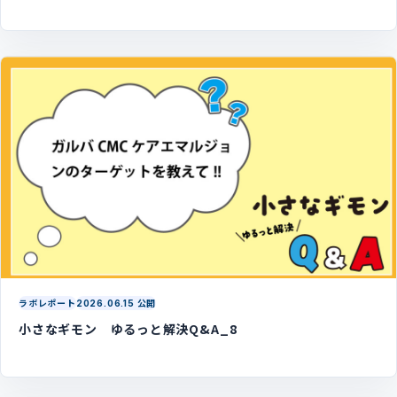
ラボレポート
2026.06.15 公開
小さなギモン ゆるっと解決Q&A_8