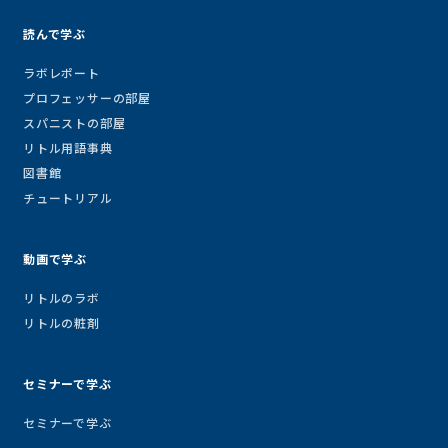
読んで学ぶ
ラボレポート
プロフェッサーの部屋
スパニストの部屋
リトル用語事典
図書館
チュートリアル
動画で学ぶ
リトルのラボ
リトルの粧剤
セミナーで学ぶ
セミナーで学ぶ