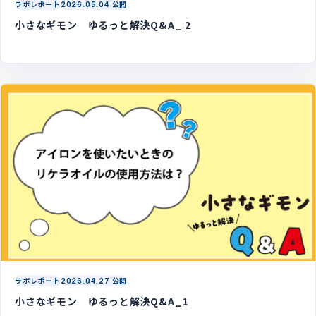
ラボレポート
2026.05.04 公開
小さなギモン ゆるっと解決Q&A_ 2
ラボレポート
2026.04.27 公開
小さなギモン ゆるっと解決Q&A_1