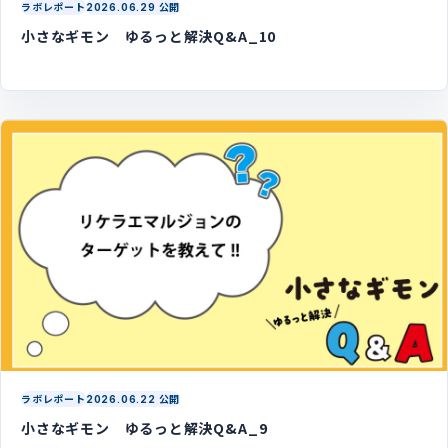
ラボレポート
2026.06.29 公開
小さなギモン ゆるっと解決Q&A_10
ラボレポート
2026.06.22 公開
小さなギモン ゆるっと解決Q&A_9