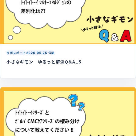
ラボレポート
2026.05.25 公開
小さなギモン ゆるっと解決Q&A_5