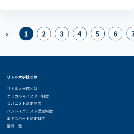
«
1
2
3
4
5
6
リトル大学院とは
リトル大学院とは
ケミカルマイスター制度
スパニスト認定制度
ハンドスパニスト認定制度
エキスパート認定制度
講師一覧