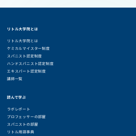
リトル大学院とは
リトル大学院とは
ケミカルマイスター制度
スパニスト認定制度
ハンドスパニスト認定制度
エキスパート認定制度
講師一覧
読んで学ぶ
ラボレポート
プロフェッサーの部屋
スパニストの部屋
リトル用語事典