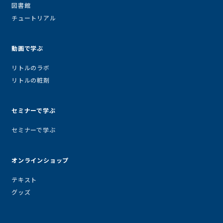
図書館
チュートリアル
動画で学ぶ
リトルのラボ
リトルの粧剤
セミナーで学ぶ
セミナーで学ぶ
オンラインショップ
テキスト
グッズ