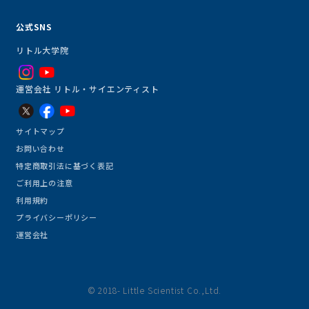
公式SNS
リトル大学院
運営会社 リトル・サイエンティスト
サイトマップ
お問い合わせ
特定商取引法に基づく表記
ご利用上の注意
利用規約
プライバシーポリシー
運営会社
© 2018- Little Scientist Co.,Ltd.