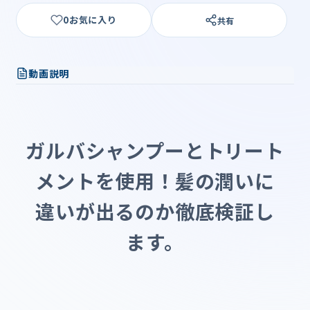
0
共有
動画説明
ガルバシャンプーとトリート
メントを使用！髪の潤いに
違いが出るのか徹底検証し
ます。