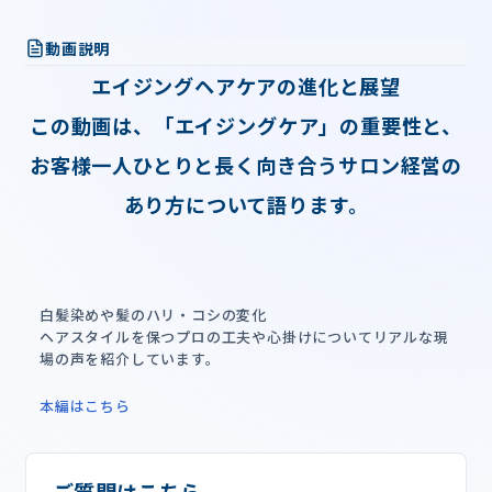
動画説明
エイジングヘアケアの進化と展望
この動画は、「エイジングケア」の重要性と、
お客様一人ひとりと長く向き合うサロン経営の
あり方について語ります。
白髪染めや髪のハリ・コシの変化
ヘアスタイルを保つプロの工夫や心掛けについてリアルな現
場の声を紹介しています。
本編はこちら
ご質問はこちら