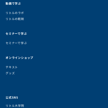
動画で学ぶ
リトルのラボ
リトルの粧剤
セミナーで学ぶ
セミナーで学ぶ
オンラインショップ
テキスト
グッズ
公式SNS
リトル大学院