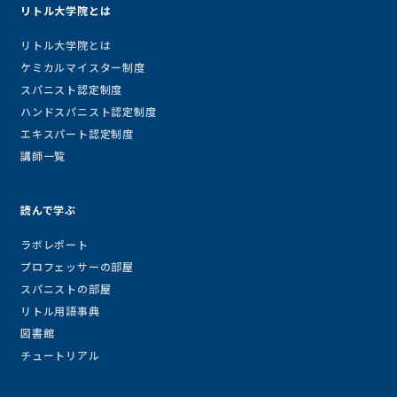
リトル大学院とは
リトル大学院とは
ケミカルマイスター制度
スパニスト認定制度
ハンドスパニスト認定制度
エキスパート認定制度
講師一覧
読んで学ぶ
ラボレポート
プロフェッサーの部屋
スパニストの部屋
リトル用語事典
図書館
チュートリアル