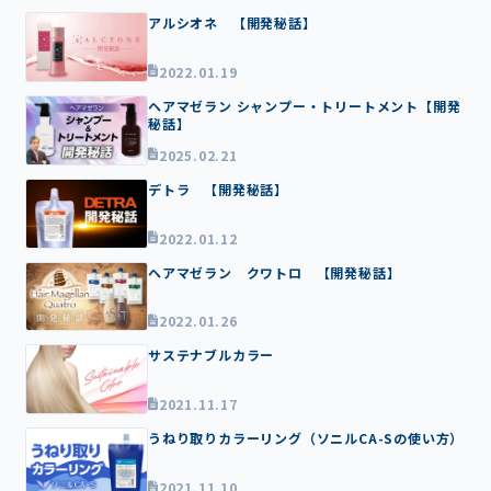
アルシオネ 【開発秘話】
2022.01.19
ヘアマゼラン シャンプー・トリートメント【開発
秘話】
2025.02.21
デトラ 【開発秘話】
2022.01.12
ヘアマゼラン クワトロ 【開発秘話】
2022.01.26
サステナブルカラー
2021.11.17
うねり取りカラーリング（ソニルCA-Sの使い方）
2021.11.10