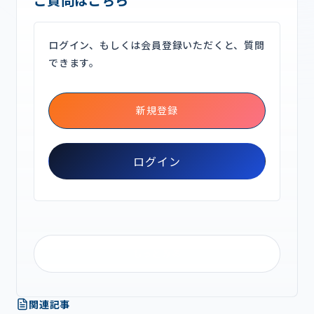
ログイン、もしくは会員登録いただくと、質問
できます。
新規登録
ログイン
もっとみる
関連記事