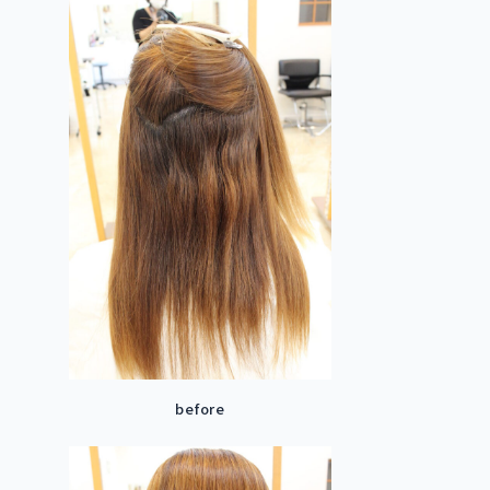
before