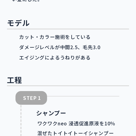
モデル
カット・カラー施術をしている
ダメージレベルが中間2.5、毛先3.0
エイジングによるうねりがある
工程
STEP
シャンプー
ワクワクneo 浸透促進原液を10％
混ぜたトイトイトーイシャンプー