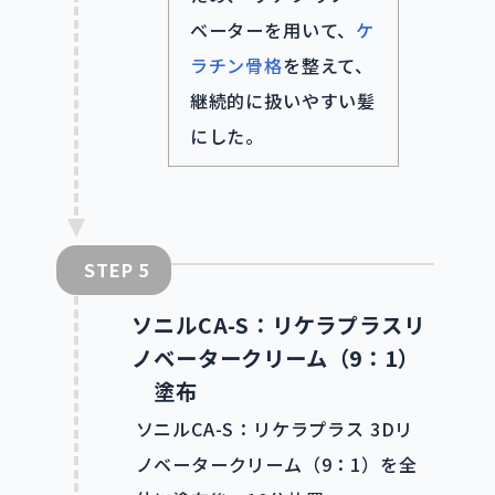
ベーターを用いて、
ケ
ラチン骨格
を整えて、
継続的に扱いやすい髪
にした。
STEP
ソニルCA-S：リケラプラスリ
ノベータークリーム（9：1）
塗布
ソニルCA-S：リケラプラス 3Dリ
ノベータークリーム（9：1）を全