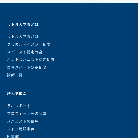
リトル大学院とは
リトル大学院とは
ケミカルマイスター制度
スパニスト認定制度
ハンドスパニスト認定制度
エキスパート認定制度
講師一覧
読んで学ぶ
ラボレポート
プロフェッサーの部屋
スパニストの部屋
リトル用語事典
図書館