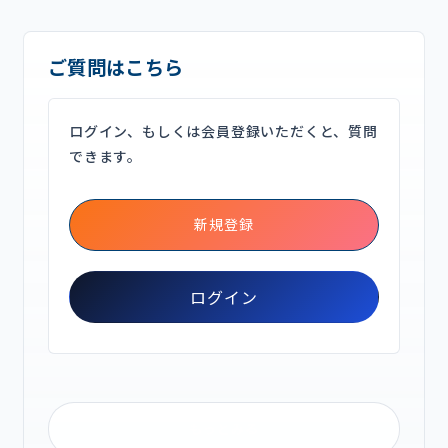
ご質問はこちら
ログイン、もしくは会員登録いただくと、質問
できます。
新規登録
ログイン
もっとみる