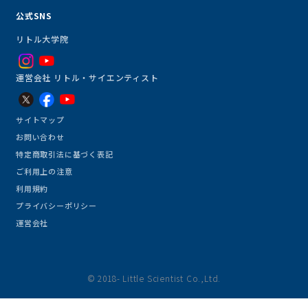
公式SNS
リトル大学院
運営会社 リトル・サイエンティスト
サイトマップ
お問い合わせ
特定商取引法に基づく表記
ご利用上の注意
利用規約
プライバシーポリシー
運営会社
© 2018- Little Scientist Co.,Ltd.