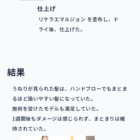
仕上げ
リケラエマルジョン を塗布し、ド
ライ後、仕上げた。
結果
うねりが見られた髪は、ハンドブローでもまとま
るほど扱いやすい髪になっていた。
施術を受けたモデルも満足していた。
1週間後もダメージは感じられず、まとまりは維
持されていた。