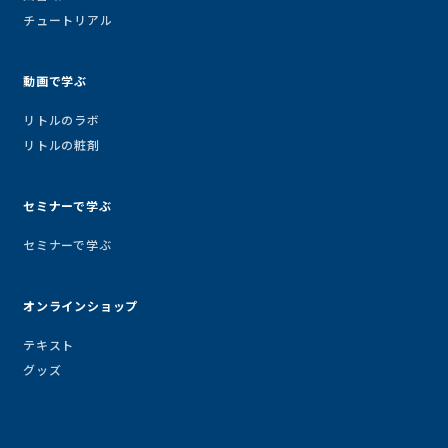
チュートリアル
動画で学ぶ
リトルのラボ
リトルの粧剤
セミナーで学ぶ
セミナーで学ぶ
オンラインショップ
テキスト
グッズ