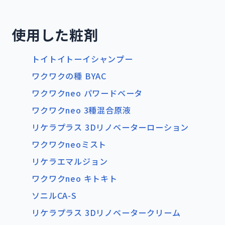
使用した粧剤
トイトイトーイシャンプー
ワクワクの種 BYAC
ワクワクneo パワードベータ
ワクワクneo 3種混合原液
リケラプラス 3Dリノベーターローション
ワクワクneoミスト
リケラエマルジョン
ワクワクneo キトキト
ソニルCA-S
リケラプラス 3Dリノベータークリーム