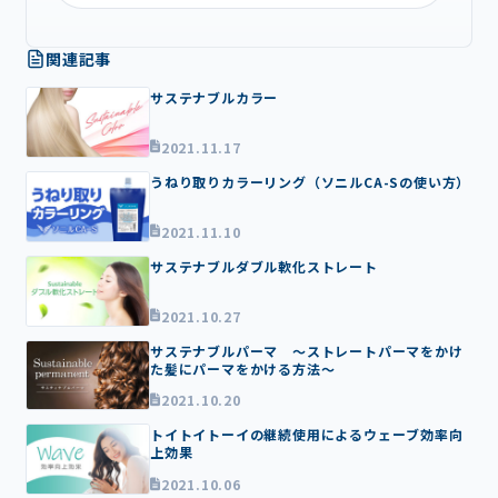
関連記事
サステナブルカラー
2021.11.17
うねり取りカラーリング（ソニルCA-Sの使い方）
2021.11.10
サステナブルダブル軟化ストレート
2021.10.27
サステナブルパーマ ～ストレートパーマをかけ
た髪にパーマをかける方法～
2021.10.20
トイトイトーイの継続使用によるウェーブ効率向
上効果
2021.10.06