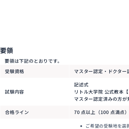
要領
要領は下記のとおりです。
受験資格
マスター認定・ドクター
記述式
試験内容
リトル大学院 公式教本
マスター認定済みの方が
合格ライン
70 点以上（100 点満点
ご希望の受験地を選