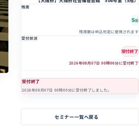
【大阪府】大阪府社会福祉会館 506号室（5階）
残席
5
席
残席数は申込判定に使用されます
受付状況
受付終了
2026年08月07日 00時00分に受付終了
受付終了
2026年08月07日 00時00分に受付終了しました。
セミナー一覧へ戻る