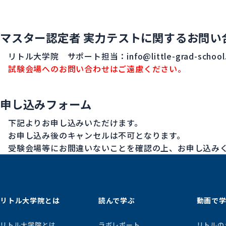
マスター認定者 実力テストに関するお問い
リトル大学院 サポート担当：info@little-grad-school
試験会場へのお問い合わせはご遠慮ください。
申し込みフォーム
下記よりお申し込みいただけます。
お申し込み後のキャンセルは不可となります。
受験会場等にお間違いないことを確認の上、お申し込み
リトル大学院とは
読んで学ぶ
動画で
リトル大学院とは
ラボレポート
リトルの