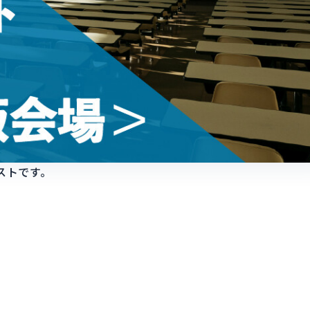
ストです。