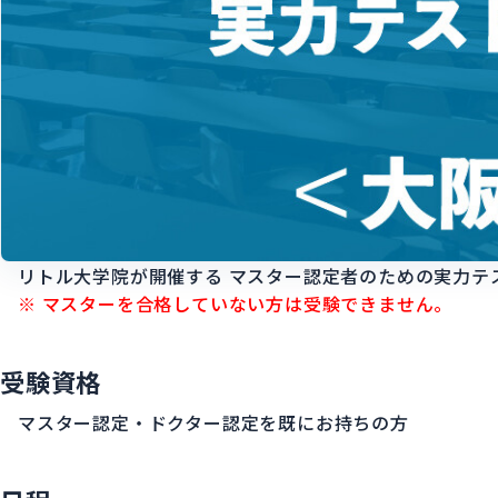
リトル大学院が開催する
マスター認定者のための実力テ
※ マスターを合格していない方は受験できません。
受験資格
マスター認定・ドクター認定を既にお持ちの方