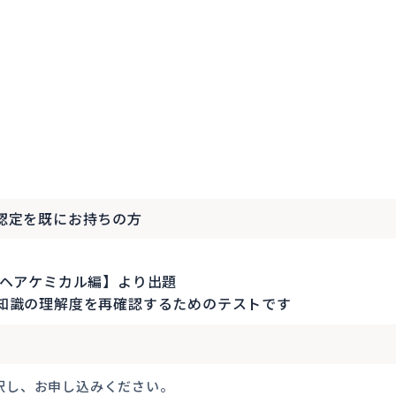
認定を既にお持ちの方
【ヘアケミカル編】より出題
知識の理解度を再確認するためのテストです
）
択し、お申し込みください。