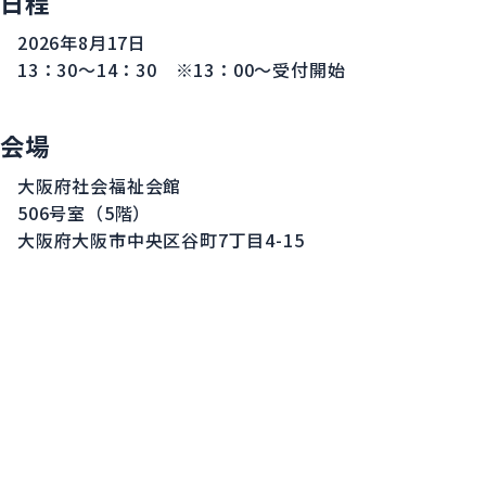
日程
2026年8月17日
13：30～14：30 ※13：00～受付開始
会場
大阪府社会福祉会館
506号室（5階）
大阪府大阪市中央区谷町7丁目4-15