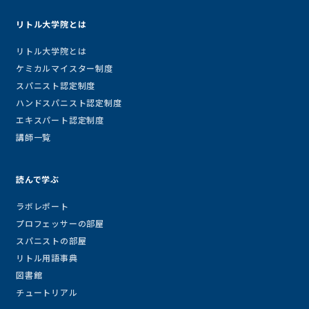
リトル大学院とは
リトル大学院とは
ケミカルマイスター制度
スパニスト認定制度
ハンドスパニスト認定制度
エキスパート認定制度
講師一覧
読んで学ぶ
ラボレポート
プロフェッサーの部屋
スパニストの部屋
リトル用語事典
図書館
チュートリアル