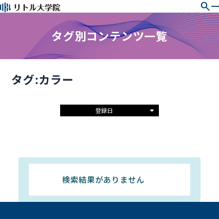
search
タグ別コンテンツ一覧
タグ:カラー
登録日
検索結果がありません