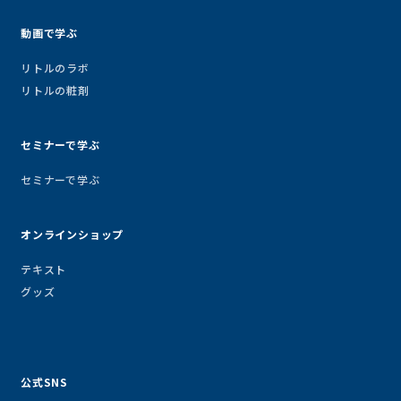
動画で学ぶ
リトルのラボ
リトルの粧剤
セミナーで学ぶ
セミナーで学ぶ
オンラインショップ
テキスト
グッズ
公式SNS