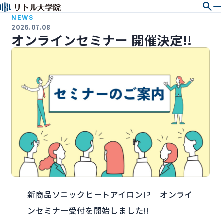
search
NEWS
2026.07.08
オンラインセミナー 開催決定!!
新商品ソニックヒートアイロンIP オンライ
ンセミナー受付を開始しました!!