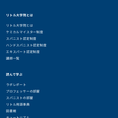
リトル大学院とは
リトル大学院とは
ケミカルマイスター制度
スパニスト認定制度
ハンドスパニスト認定制度
エキスパート認定制度
講師一覧
読んで学ぶ
ラボレポート
プロフェッサーの部屋
スパニストの部屋
リトル用語事典
図書館
チュートリアル