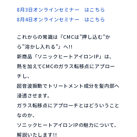
8月3日オンラインセミナー はこちら
8月4日オンラインセミナー はこちら
これからの常識は『CMCは”押し込む”か
ら”溶かし入れる”』へ!!
新商品「ソニックヒートアイロンIP」は、
熱を加えてCMCのガラス転移点にアプロー
チし、
超音波振動でトリートメント成分を髪内部へ
浸透させます。
ガラス転移点にアプローチとはどういうこと
なのか、
ソニックヒートアイロンIPの魅力について、
解説いたします!!