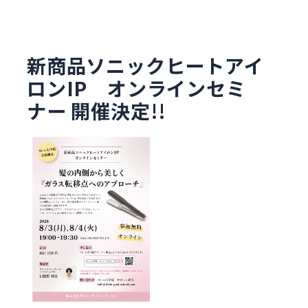
新商品ソニックヒートアイ
ロンIP オンラインセミ
ナー 開催決定!!