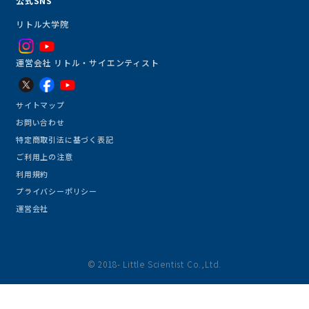
公式SNS
リトル大学院
運営会社 リトル・サイエンティスト
サイトマップ
お問い合わせ
特定商取引法に基づく表記
ご利用上の注意
利用規約
プライバシーポリシー
運営会社
© 2018- Little Scientist Co.,Ltd.