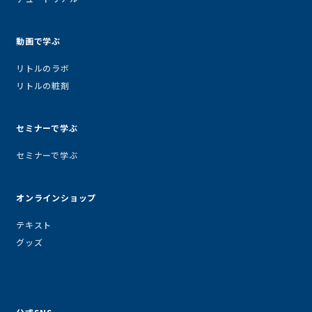
動画で学ぶ
リトルのラボ
リトルの粧剤
セミナーで学ぶ
セミナーで学ぶ
オンラインショップ
テキスト
グッズ