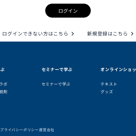
ログイン
ログインできない方はこちら
新規登録はこちら
学ぶ
セミナーで学ぶ
オンラインショ
ラボ
セミナーで学ぶ
テキスト
粧剤
グッズ
約
プライバシーポリシー
運営会社