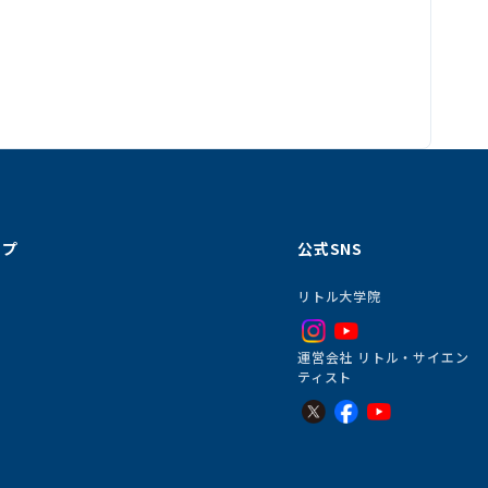
ップ
公式SNS
リトル大学院
運営会社 リトル・サイエン
ティスト