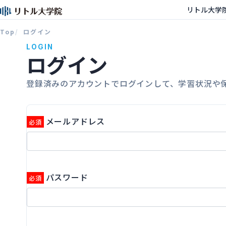
リトル大学
Top
ログイン
LOGIN
ログイン
登録済みのアカウントでログインして、学習状況や
メールアドレス
パスワード