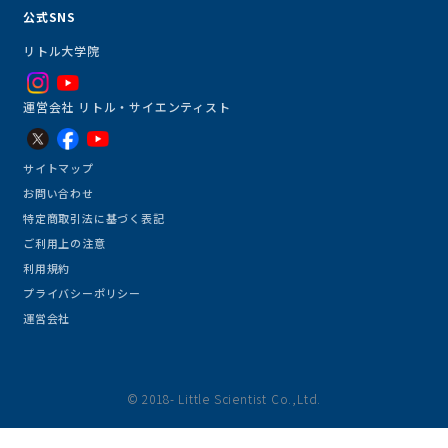
公式SNS
リトル大学院
運営会社 リトル・サイエンティスト
サイトマップ
お問い合わせ
特定商取引法に基づく表記
ご利用上の注意
利用規約
プライバシーポリシー
運営会社
© 2018- Little Scientist Co.,Ltd.