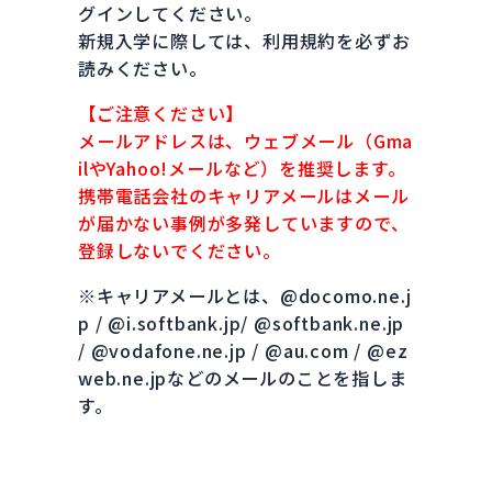
グインしてください。
新規入学に際しては、利用規約を必ずお
読みください。
【ご注意ください】
メールアドレスは、ウェブメール（Gma
ilやYahoo!メールなど）を推奨します。
携帯電話会社のキャリアメールはメール
が届かない事例が多発していますので、
登録しないでください。
※キャリアメールとは、@docomo.ne.j
p / @i.softbank.jp/ @softbank.ne.jp
/ @vodafone.ne.jp / @au.com / @ez
web.ne.jpなどのメールのことを指しま
す。