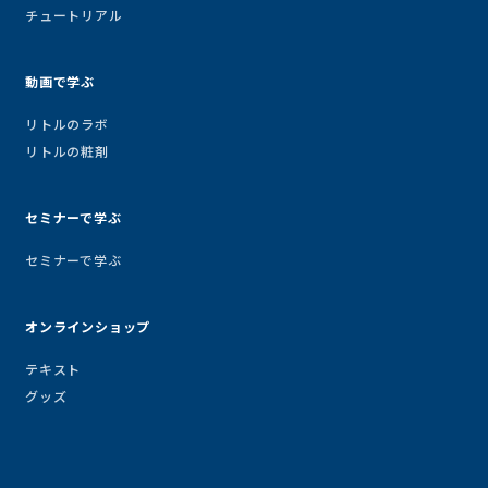
チュートリアル
動画で学ぶ
リトルのラボ
リトルの粧剤
セミナーで学ぶ
セミナーで学ぶ
オンラインショップ
テキスト
グッズ