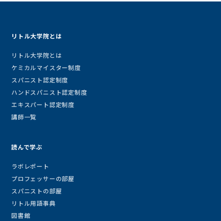
リトル大学院とは
リトル大学院とは
ケミカルマイスター制度
スパニスト認定制度
ハンドスパニスト認定制度
エキスパート認定制度
講師一覧
読んで学ぶ
ラボレポート
プロフェッサーの部屋
スパニストの部屋
リトル用語事典
図書館