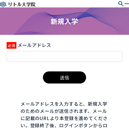
search
新規入学
メールアドレス
送信
メールアドレスを入力すると、新規入学
のためのメールが送信されます。メール
に記載のURLより本登録を進めてくださ
い。登録終了後、ログインボタンからロ