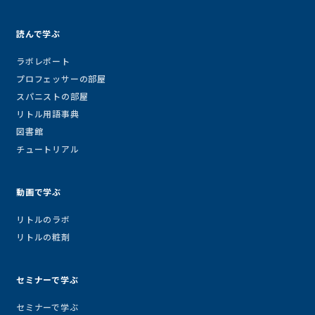
読んで学ぶ
ラボレポート
プロフェッサーの部屋
スパニストの部屋
リトル用語事典
図書館
チュートリアル
動画で学ぶ
リトルのラボ
リトルの粧剤
セミナーで学ぶ
セミナーで学ぶ