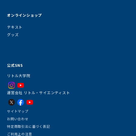
オンラインショップ
テキスト
グッズ
公式SNS
リトル大学院
運営会社 リトル・サイエンティスト
サイトマップ
お問い合わせ
特定商取引法に基づく表記
ご利用上の注意